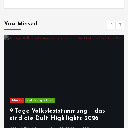
You Missed
Messe
Salzburg Stadt
9 Tage Volksfeststimmung – das
sind die Dult Highlights 2026