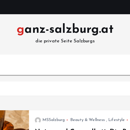
ganz-salzburg.at
die private Seite Salzburgs
MSSalzburg
Beauty & Wellness
,
Lifestyle