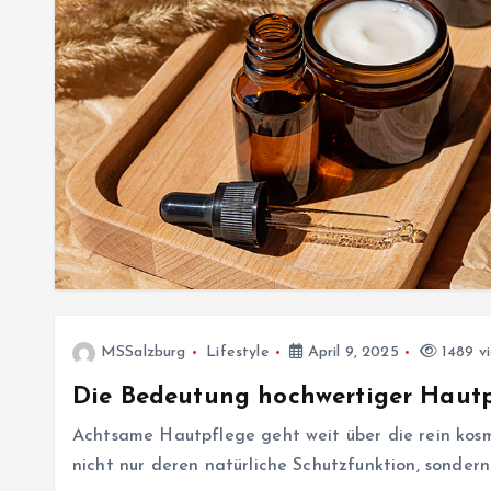
MSSalzburg
Lifestyle
April 9, 2025
1489 v
Die Bedeutung hochwertiger Hautp
Achtsame Hautpflege geht weit über die rein kosm
nicht nur deren natürliche Schutzfunktion, sondern