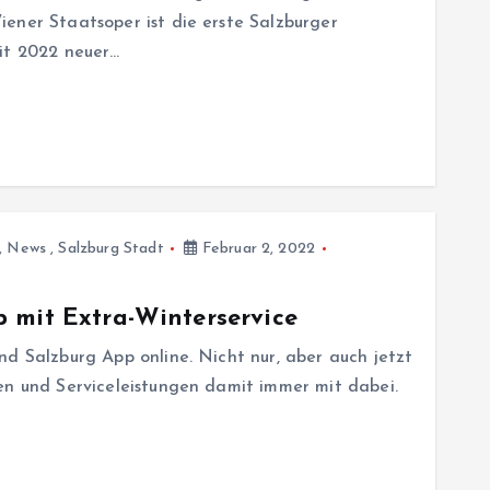
ener Staatsoper ist die erste Salzburger
eit 2022 neuer…
,
News
,
Salzburg Stadt
Februar 2, 2022
 mit Extra-Winterservice
nd Salzburg App online. Nicht nur, aber auch jetzt
en und Serviceleistungen damit immer mit dabei.