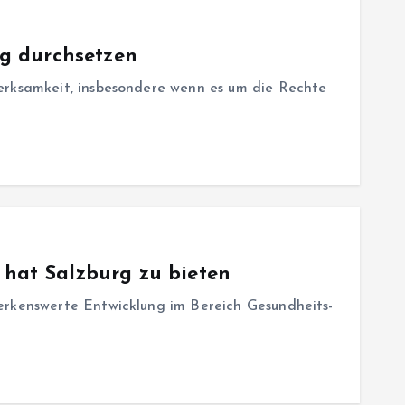
ng durchsetzen
merksamkeit, insbesondere wenn es um die Rechte
 hat Salzburg zu bieten
merkenswerte Entwicklung im Bereich Gesundheits-