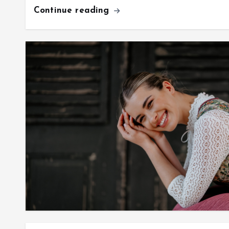
Continue reading