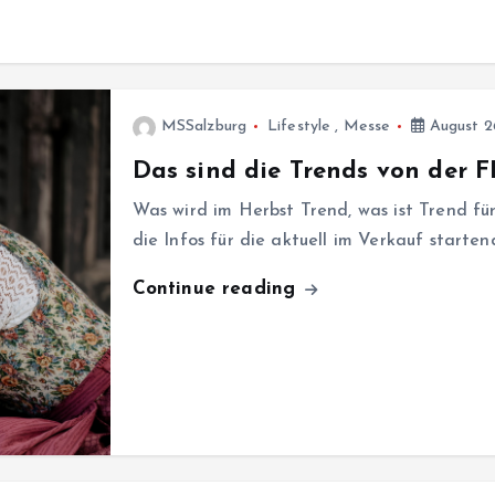
MSSalzburg
Lifestyle
,
Messe
August 2
Das sind die Trends von der
Was wird im Herbst Trend, was ist Trend fü
die Infos für die aktuell im Verkauf starte
Continue reading