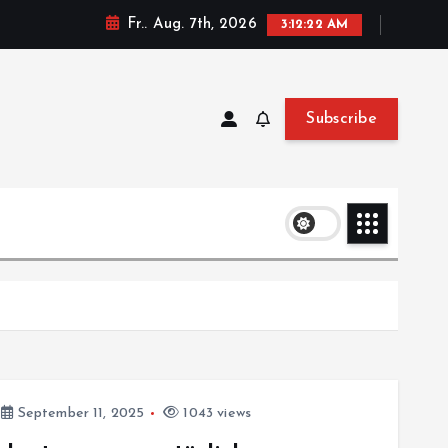
Fr.. Aug. 7th, 2026
3:12:24 AM
Subscribe
September 11, 2025
1043 views