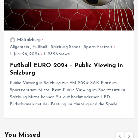
MSSalzburg
Allgemein
,
Fußball
,
Salzburg Stadt
,
Sport+Freizeit
Juni 26, 2024
2826 views
Fußball EURO 2024 – Public Viewing in
Salzburg
Public Viewing in Salzburg zur EM 2024: SAK-Platz im
Sportzentrum Mitte: Beim Public Viewing im Sportzentrum
Salzburg Mitte können Sie auf hochmodernen LED-
Bildschirmen mit der Festung im Hintergrund die Spiele…
You Missed