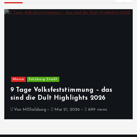
Messe
Salzburg Stadt
9 Tage Volksfeststimmung – das
sind die Dult Highlights 2026
Von
MSSalzburg
Mai 21, 2026
699 views