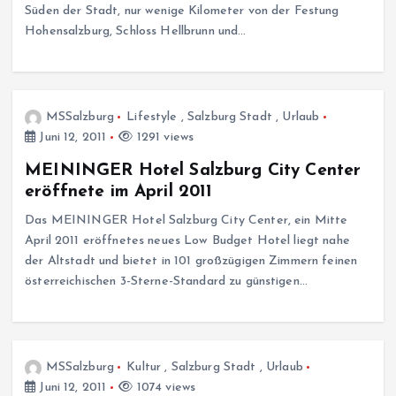
Süden der Stadt, nur wenige Kilometer von der Festung
Hohensalzburg, Schloss Hellbrunn und…
MSSalzburg
Lifestyle
,
Salzburg Stadt
,
Urlaub
Juni 12, 2011
1291 views
MEININGER Hotel Salzburg City Center
eröffnete im April 2011
Das MEININGER Hotel Salzburg City Center, ein Mitte
April 2011 eröffnetes neues Low Budget Hotel liegt nahe
der Altstadt und bietet in 101 großzügigen Zimmern feinen
österreichischen 3-Sterne-Standard zu günstigen…
MSSalzburg
Kultur
,
Salzburg Stadt
,
Urlaub
Juni 12, 2011
1074 views