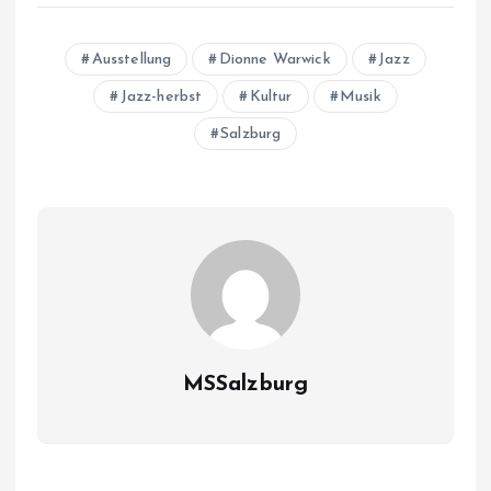
Ausstellung
Dionne Warwick
Jazz
Jazz-herbst
Kultur
Musik
Salzburg
MSSalzburg