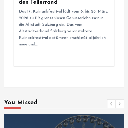
den Tellerrand
Das 17. Kulinarikfestival lädt vom 6. bis 28. März
2026 zu 119 grenzenlosen Genusserlebnissen in
die Altstadt Salzburg ein. Das vom
Altstadtverband Salzburg veranstaltete
Kulinarikfestival eat&meet erschließt alljährlich
neue und…
You Missed