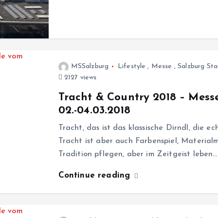
MSSalzburg
Lifestyle
,
Messe
,
Salzburg Sta
2127 views
Tracht & Country 2018 – Messe
02.-04.03.2018
Tracht, das ist das klassische Dirndl, die e
Tracht ist aber auch Farbenspiel, Materialm
Tradition pflegen, aber im Zeitgeist leben…
Continue reading