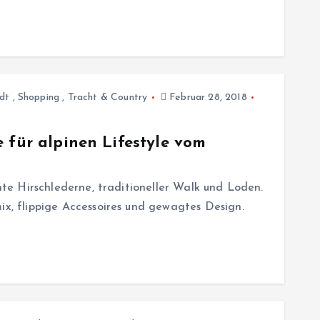
dt
,
Shopping
,
Tracht & Country
Februar 28, 2018
 für alpinen Lifestyle vom
chte Hirschlederne, traditioneller Walk und Loden.
ix, flippige Accessoires und gewagtes Design.