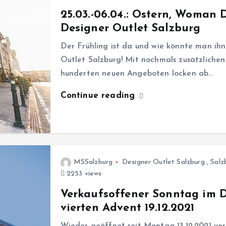
25.03.-06.04.: Ostern, Woman
Designer Outlet Salzburg
Der Frühling ist da und wie könnte man ihn
Outlet Salzburg! Mit nochmals zusätzliche
hunderten neuen Angeboten locken ab…
Continue reading
MSSalzburg
Designer Outlet Salzburg
,
Salz
2253 views
Verkaufsoffener Sonntag im 
vierten Advent 19.12.2021