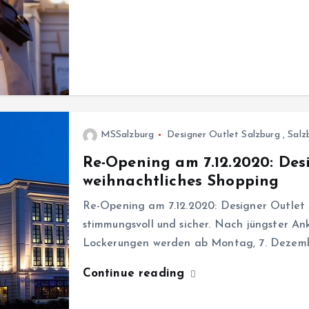
MSSalzburg
Designer Outlet Salzburg
,
Salz
Re-Opening am 7.12.2020: Des
weihnachtliches Shopping
Re-Opening am 7.12.2020: Designer Outlet
stimmungsvoll und sicher. Nach jüngster An
Lockerungen werden ab Montag, 7. Dezemb
Continue reading