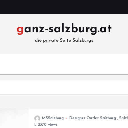
ganz-salzburg.at
die private Seite Salzburgs
MSSalzburg
Designer Outlet Salzburg
,
Salz
2370 views