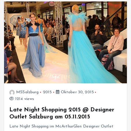
MSSalzburg
2015
Oktober 30, 2015
1214 views
Late Night Shopping 2015 @ Designer
Outlet Salzburg am 05.11.2015
Late Night Shopping im McArthurGlen Designer Outlet