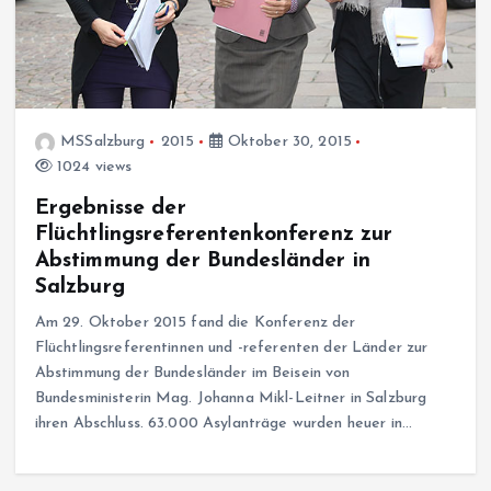
MSSalzburg
2015
Oktober 30, 2015
1024 views
Ergebnisse der
Flüchtlingsreferentenkonferenz zur
Abstimmung der Bundesländer in
Salzburg
Am 29. Oktober 2015 fand die Konferenz der
Flüchtlingsreferentinnen und -referenten der Länder zur
Abstimmung der Bundesländer im Beisein von
Bundesministerin Mag. Johanna Mikl-Leitner in Salzburg
ihren Abschluss. 63.000 Asylanträge wurden heuer in…