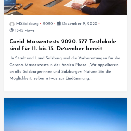
MSSalzburg
2020
Dezember 9, 2020
1345 views
Covid Massentests 2020: 377 Testlokale
sind für 11. bis 13. Dezember bereit
In Stadt und Land Salzburg sind die Vorbereitungen für die
Corona-Massentests in der finalen Phase. „Wir appellieren
an alle Salzburgerinnen und Salzburger: Nutzen Sie die
Möglichkeit, selber etwas zur Eindämmung…