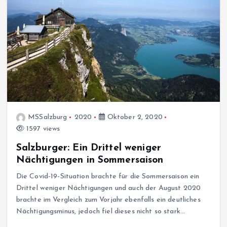
MSSalzburg
2020
Oktober 2, 2020
1597 views
Salzburger: Ein Drittel weniger
Nächtigungen in Sommersaison
Die Covid-19-Situation brachte für die Sommersaison ein
Drittel weniger Nächtigungen und auch der August 2020
brachte im Vergleich zum Vorjahr ebenfalls ein deutliches
Nächtigungsminus, jedoch fiel dieses nicht so stark…