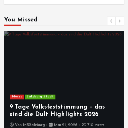
You Missed
Messe
Salzburg Stadt
9 Tage Volksfeststimmung – das
sind die Dult Highlights 2026
Von
MSSalzburg
Mai 21, 2026
710 views