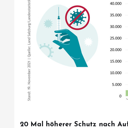
20 Mal höherer Schutz nach Auf