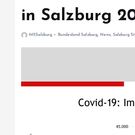
in Salzburg 20.
MSSalzburg
Bundesland Salzburg
,
News
,
Salzburg S