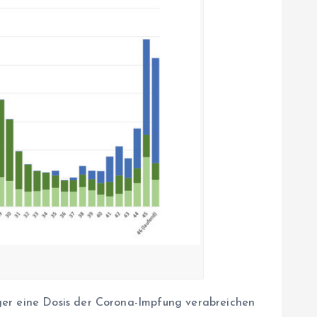
ger eine Dosis der Corona-Impfung verabreichen