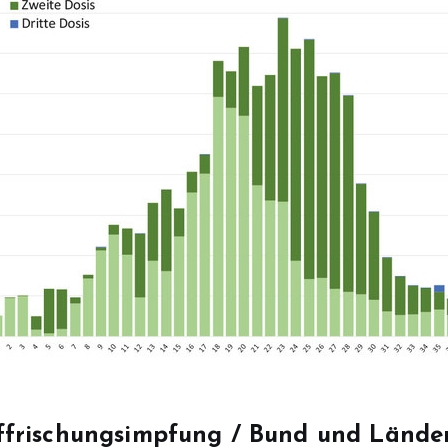
frischungsimpfung / Bund und Länder 