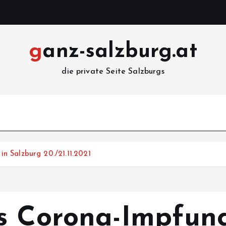
ganz-salzburg.at
die private Seite Salzburgs
 Salzburg 20./21.11.2021
es Corona-Impfu