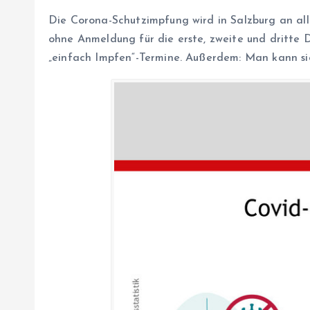
Die Corona-Schutzimpfung wird in Salzburg an a
ohne Anmeldung für die erste, zweite und dritte
„einfach Impfen“-Termine. Außerdem: Man kann si