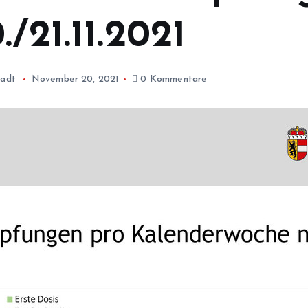
/21.11.2021
tadt
November 20, 2021
0 Kommentare