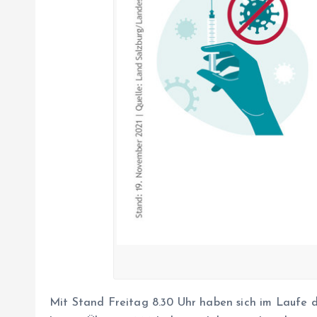
Mit Stand Freitag 8.30 Uhr haben sich im Laufe d