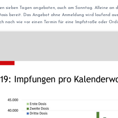
llen sieben Tagen angeboten, auch am Sonntag. Alleine an
 Dosis bereit. Das Angebot ohne Anmeldung wird laufend au
ch nach wie vor einen Termin für eine Impfstraße oder Ord