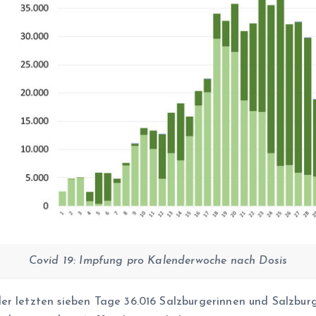
Covid 19: Impfung pro Kalenderwoche nach Dosis
er letzten sieben Tage 36.016 Salzburgerinnen und Salzbur