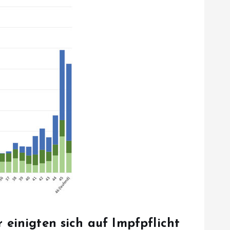
einigten sich auf Impfpflicht