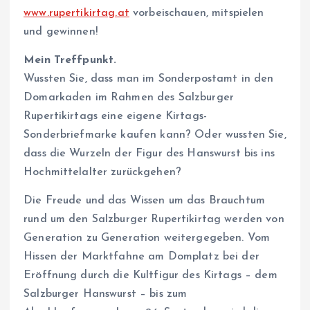
www.rupertikirtag.at
vorbeischauen, mitspielen
und gewinnen!
Mein Treffpunkt.
Wussten Sie, dass man im Sonderpostamt in den
Domarkaden im Rahmen des Salzburger
Rupertikirtags eine eigene Kirtags-
Sonderbriefmarke kaufen kann? Oder wussten Sie,
dass die Wurzeln der Figur des Hanswurst bis ins
Hochmittelalter zurückgehen?
Die Freude und das Wissen um das Brauchtum
rund um den Salzburger Rupertikirtag werden von
Generation zu Generation weitergegeben. Vom
Hissen der Marktfahne am Domplatz bei der
Eröffnung durch die Kultfigur des Kirtags – dem
Salzburger Hanswurst – bis zum