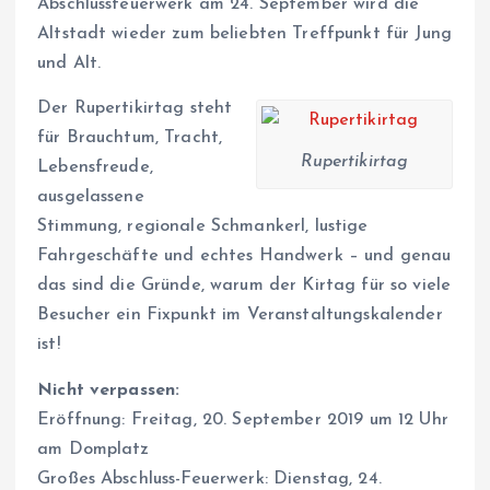
Abschlussfeuerwerk am 24. September wird die
Altstadt wieder zum beliebten Treffpunkt für Jung
und Alt.
Der Rupertikirtag steht
für Brauchtum, Tracht,
Rupertikirtag
Lebensfreude,
ausgelassene
Stimmung, regionale Schmankerl, lustige
Fahrgeschäfte und echtes Handwerk – und genau
das sind die Gründe, warum der Kirtag für so viele
Besucher ein Fixpunkt im Veranstaltungskalender
ist!
Nicht verpassen:
Eröffnung: Freitag, 20. September 2019 um 12 Uhr
am Domplatz
Großes Abschluss-Feuerwerk: Dienstag, 24.