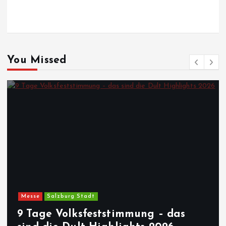
You Missed
Messe
Salzburg Stadt
9 Tage Volksfeststimmung – das