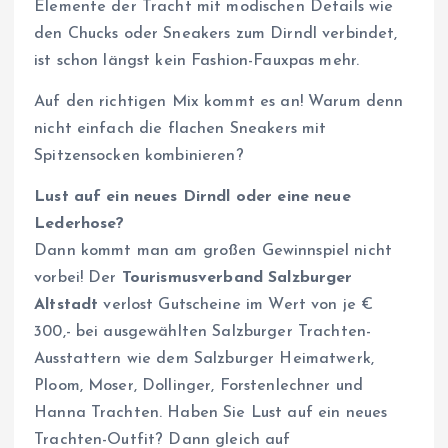
Elemente der Tracht mit modischen Details wie
den Chucks oder Sneakers zum Dirndl verbindet,
ist schon längst kein Fashion-Fauxpas mehr.
Auf den richtigen Mix kommt es an! Warum denn
nicht einfach die flachen Sneakers mit
Spitzensocken kombinieren?
Lust auf ein neues Dirndl oder eine neue
Lederhose?
Dann kommt man am großen Gewinnspiel nicht
vorbei! Der
Tourismusverband Salzburger
Altstadt
verlost Gutscheine im Wert von je €
300,- bei ausgewählten Salzburger Trachten-
Ausstattern wie dem Salzburger Heimatwerk,
Ploom, Moser, Dollinger, Forstenlechner und
Hanna Trachten. Haben Sie Lust auf ein neues
Trachten-Outfit? Dann gleich auf