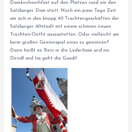
Domkirchweihfest auf den Plätzen rund um den
Salzburger Dom statt. Noch ein paar Tage Zeit
um sich in den knapp 40 Trachtengeschäften der
Salzburger Altstadt mit einem schönen neuen
Trachten-Outfit auszustatten. Oder vielleicht um
beim großen Gewinnspiel eines zu gewinnen?
Dann heißt es: Rein in die Lederhose und ins
Dirndl und los geht die Gaudi!