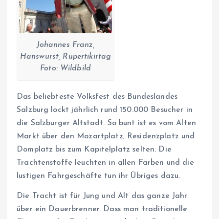
Johannes Franz,
Hanswurst, Rupertikirtag
Foto: Wildbild
Das beliebteste Volksfest des Bundeslandes
Salzburg lockt jährlich rund 150.000 Besucher in
die Salzburger Altstadt. So bunt ist es vom Alten
Markt über den Mozartplatz, Residenzplatz und
Domplatz bis zum Kapitelplatz selten: Die
Trachtenstoffe leuchten in allen Farben und die
lustigen Fahrgeschäfte tun ihr Übriges dazu.
Die Tracht ist für Jung und Alt das ganze Jahr
über ein Dauerbrenner. Dass man traditionelle