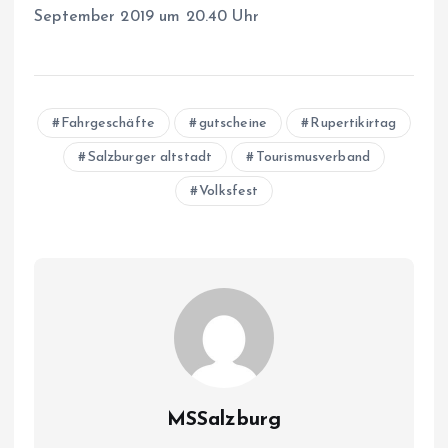
September 2019 um 20.40 Uhr
Fahrgeschäfte
gutscheine
Rupertikirtag
Salzburger altstadt
Tourismusverband
Volksfest
MSSalzburg