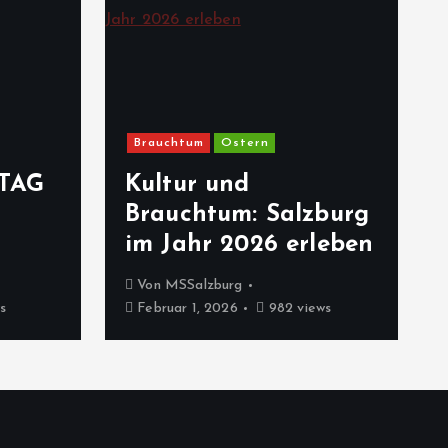
Brauchtum
Ostern
TAG
Kultur und
Brauchtum: Salzburg
im Jahr 2026 erleben
Von
MSSalzburg
s
Februar 1, 2026
982 views