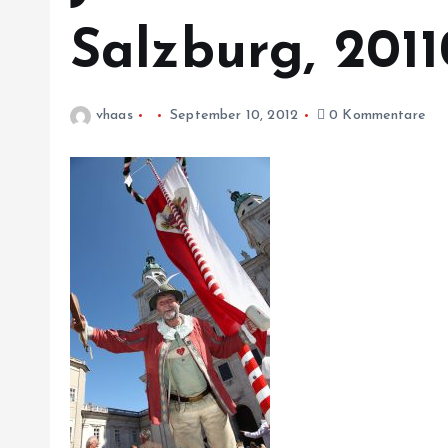
Salzburg, 2011
vhaas
September 10, 2012
0 Kommentare