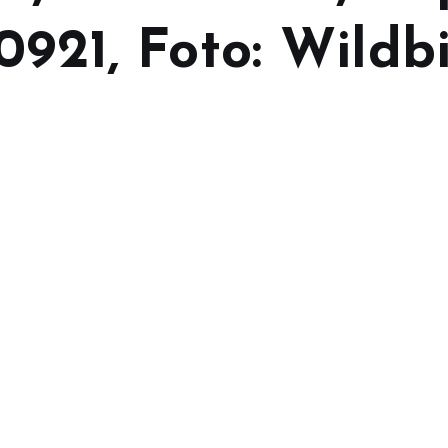
0921, Foto: Wildb