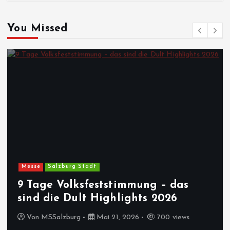
You Missed
Messe
Salzburg Stadt
9 Tage Volksfeststimmung – das
sind die Dult Highlights 2026
Von
MSSalzburg
Mai 21, 2026
700 views