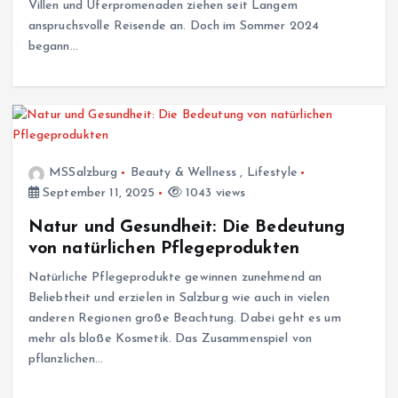
Villen und Uferpromenaden ziehen seit Langem
anspruchsvolle Reisende an. Doch im Sommer 2024
begann…
MSSalzburg
Beauty & Wellness
,
Lifestyle
September 11, 2025
1043 views
Natur und Gesundheit: Die Bedeutung
von natürlichen Pflegeprodukten
Natürliche Pflegeprodukte gewinnen zunehmend an
Beliebtheit und erzielen in Salzburg wie auch in vielen
anderen Regionen große Beachtung. Dabei geht es um
mehr als bloße Kosmetik. Das Zusammenspiel von
pflanzlichen…