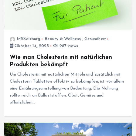
MSSalzburg
Beauty & Wellness
,
Gesundheit
Oktober 14, 2025
987 views
Wie man Cholesterin mit natürlichen
Produkten bekämpft
Um Cholesterin mit natürlichen Mitteln und zusätzlich mit
Cholesterin Tabletten effektiv zu bekämpfen, ist vor allem
eine Ernährungsumstellung von Bedeutung. Die Nahrung
sollte reich an Ballaststoffen, Obst, Gemüse und
pflanzlichen…