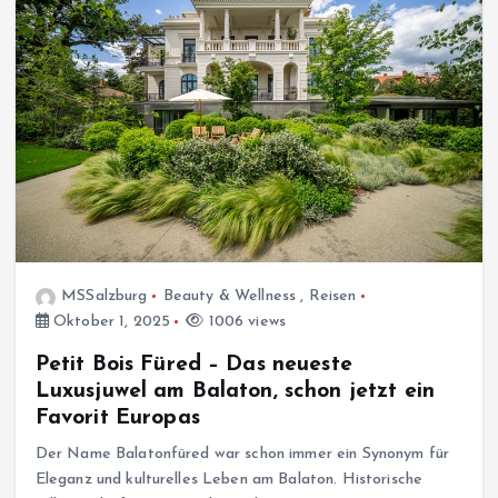
MSSalzburg
Beauty & Wellness
,
Reisen
Oktober 1, 2025
1006 views
Petit Bois Füred – Das neueste
Luxusjuwel am Balaton, schon jetzt ein
Favorit Europas
Der Name Balatonfüred war schon immer ein Synonym für
Eleganz und kulturelles Leben am Balaton. Historische