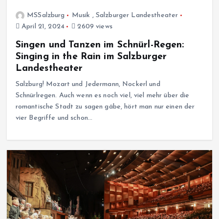
MSSalzburg
Musik
,
Salzburger Landestheater
April 21, 2024
2609 views
Singen und Tanzen im Schnürl-Regen:
Singing in the Rain im Salzburger
Landestheater
Salzburg! Mozart und Jedermann, Nockerl und
Schnürlregen. Auch wenn es noch viel, viel mehr über die
romantische Stadt zu sagen gäbe, hört man nur einen der
vier Begriffe und schon…