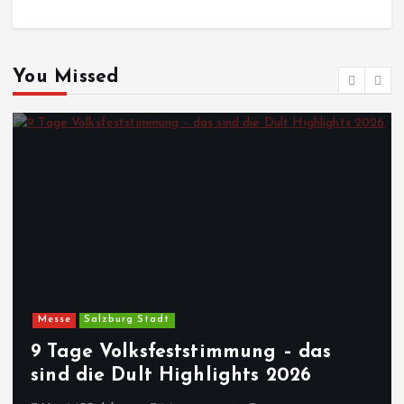
You Missed
Messe
Salzburg Stadt
9 Tage Volksfeststimmung – das
sind die Dult Highlights 2026