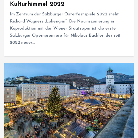
Kulturhimmel 2022
Im Zentrum der Salzburger Osterfestspiele 2022 steht
Richard Wagners „Lohengrin“. Die Neuinszenierung in
Koproduktion mit der Wiener Staatsoper ist die erste
Salzburger Opernpremiere für Nikolaus Bachler, der seit
2022 neuer…