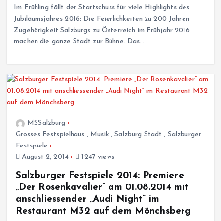
Im Frühling fällt der Startschuss für viele Highlights des
Jubiläumsjahres 2016: Die Feierlichkeiten zu 200 Jahren
Zugehörigkeit Salzburgs zu Österreich im Frühjahr 2016
machen die ganze Stadt zur Bühne. Das…
MSSalzburg
Grosses Festspielhaus
,
Musik
,
Salzburg Stadt
,
Salzburger
Festspiele
August 2, 2014
1247 views
Salzburger Festspiele 2014: Premiere
„Der Rosenkavalier“ am 01.08.2014 mit
anschliessender „Audi Night“ im
Restaurant M32 auf dem Mönchsberg