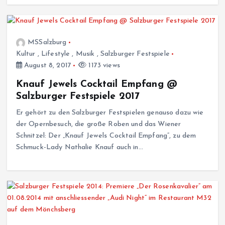
MSSalzburg
Kultur
,
Lifestyle
,
Musik
,
Salzburger Festspiele
August 8, 2017
1173 views
Knauf Jewels Cocktail Empfang @
Salzburger Festspiele 2017
Er gehört zu den Salzburger Festspielen genauso dazu wie
der Opernbesuch, die große Roben und das Wiener
Schnitzel: Der „Knauf Jewels Cocktail Empfang“, zu dem
Schmuck-Lady Nathalie Knauf auch in…