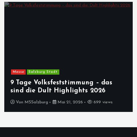
Messe
Salzburg Stadt
9 Tage Volksfeststimmung – das
sind die Dult Highlights 2026
Von
MSSalzburg
Mai 21, 2026
699 views