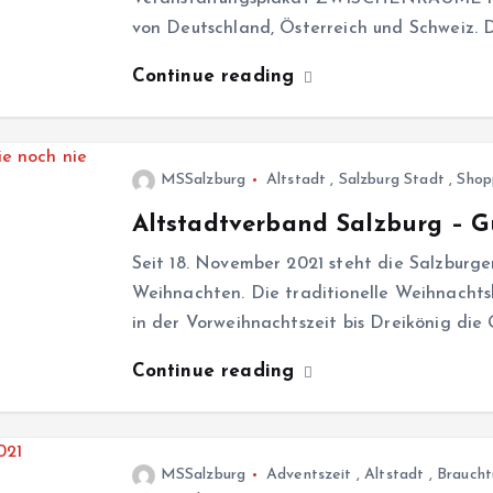
von Deutschland, Österreich und Schweiz
Continue reading
MSSalzburg
Altstadt
,
Salzburg Stadt
,
Shop
Altstadtverband Salzburg – G
Seit 18. November 2021 steht die Salzburg
Weihnachten. Die traditionelle Weihnacht
in der Vorweihnachtszeit bis Dreikönig die
Continue reading
MSSalzburg
Adventszeit
,
Altstadt
,
Brauch