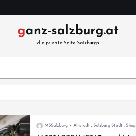
ganz-salzburg.at
die private Seite Salzburgs
MSSalzburg
Altstadt
,
Salzburg Stadt
,
Shop