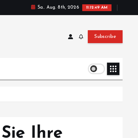
Sa.. Aug. 8th, 2026
11:12:50 AM
Subscribe
Sie Ihre