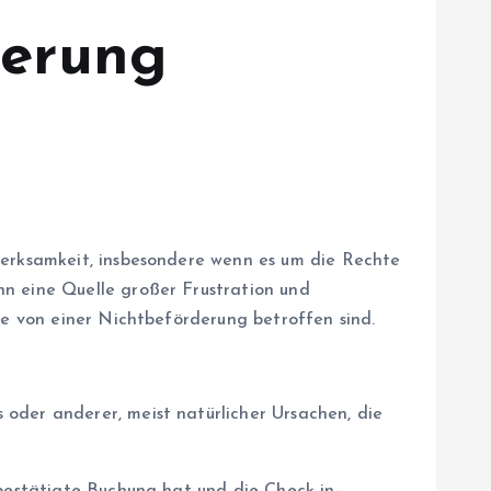
derung
merksamkeit, insbesondere wenn es um die Rechte
nn eine Quelle großer Frustration und
ie von einer Nichtbeförderung betroffen sind.
oder anderer, meist natürlicher Ursachen, die