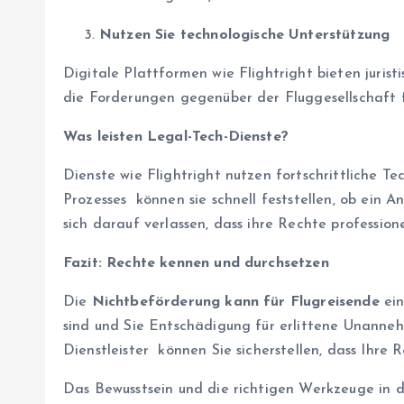
Nutzen Sie technologische Unterstützung
Digitale Plattformen wie Flightright bieten jurist
die Forderungen gegenüber der Fluggesellschaft 
Was leisten Legal-Tech-Dienste?
Dienste wie Flightright nutzen fortschrittliche T
Prozesses können sie schnell feststellen, ob ein
sich darauf verlassen, dass ihre Rechte profession
Fazit: Rechte kennen und durchsetzen
Die
Nichtbeförderung kann für Flugreisende
ein
sind und Sie Entschädigung für erlittene Unanneh
Dienstleister können Sie sicherstellen, dass Ihre 
Das Bewusstsein und die richtigen Werkzeuge in d