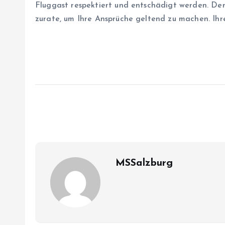
Fluggast respektiert und entschädigt werden. Der
zurate, um Ihre Ansprüche geltend zu machen. Ih
MSSalzburg