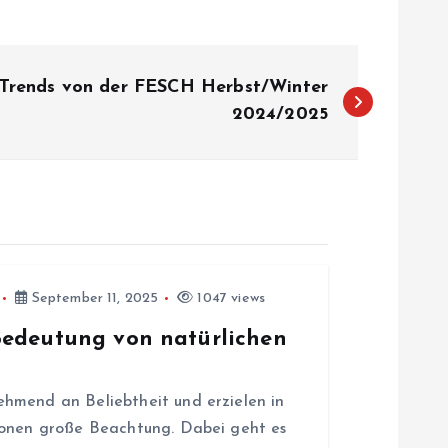
 Trends von der FESCH Herbst/Winter
2024/2025
September 11, 2025
1047 views
Bedeutung von natürlichen
hmend an Beliebtheit und erzielen in
ionen große Beachtung. Dabei geht es