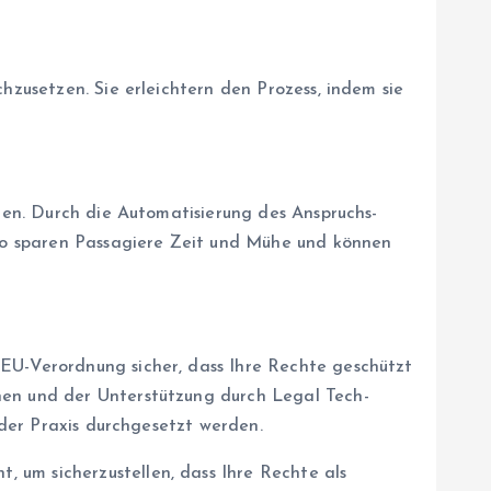
hzusetzen. Sie erleichtern den Prozess, indem sie
lten. Durch die Automatisierung des Anspruchs-
 So sparen Passagiere Zeit und Mühe und können
e EU-Verordnung sicher, dass Ihre Rechte geschützt
nen und der Unterstützung durch Legal Tech-
 der Praxis durchgesetzt werden.
 um sicherzustellen, dass Ihre Rechte als