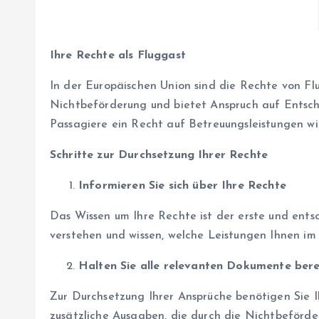
Ihre Rechte als Fluggast
In der Europäischen Union sind die Rechte von Fl
Nichtbeförderung und bietet Anspruch auf Entsch
Passagiere ein Recht auf Betreuungsleistungen wi
Schritte zur Durchsetzung Ihrer Rechte
Informieren Sie sich über Ihre Rechte
Das Wissen um Ihre Rechte ist der erste und entsc
verstehen und wissen, welche Leistungen Ihnen im
Halten Sie alle relevanten Dokumente bere
Zur Durchsetzung Ihrer Ansprüche benötigen Sie 
zusätzliche Ausgaben, die durch die Nichtbeförde