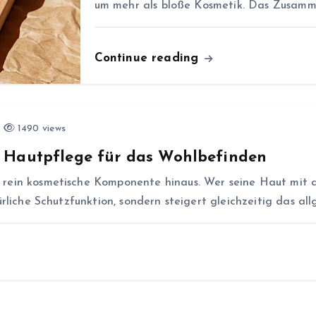
um mehr als bloße Kosmetik. Das Zusamme
Continue reading
1490 views
 Hautpflege für das Wohlbefinden
 rein kosmetische Komponente hinaus. Wer seine Haut mit 
ürliche Schutzfunktion, sondern steigert gleichzeitig das a