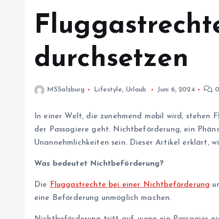
Fluggastrecht
durchsetzen
MSSalzburg
Lifestyle
,
Urlaub
Juni 6, 2024
0
In einer Welt, die zunehmend mobil wird, stehen 
der Passagiere geht. Nichtbeförderung, ein Phäno
Unannehmlichkeiten sein. Dieser Artikel erklärt, 
Was bedeutet Nichtbeförderung?
Die
Fluggastrechte bei einer Nichtbeförderung
un
eine Beförderung unmöglich machen.