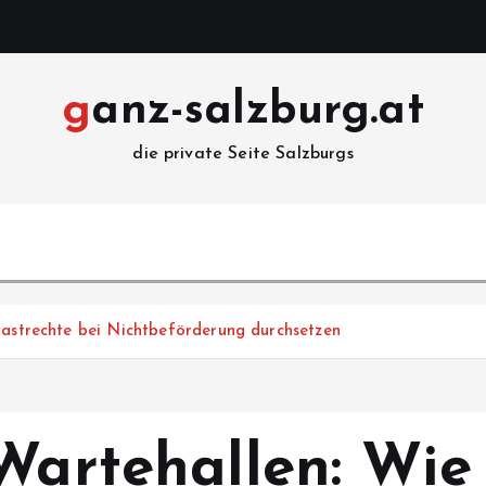
ganz-salzburg.at
die private Seite Salzburgs
gastrechte bei Nichtbeförderung durchsetzen
Wartehallen: Wie 