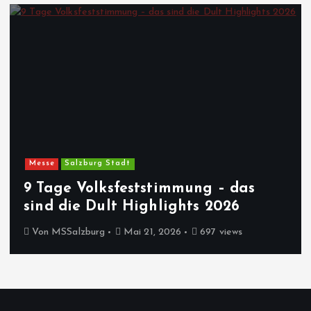
Messe
Salzburg Stadt
9 Tage Volksfeststimmung – das
sind die Dult Highlights 2026
Von
MSSalzburg
Mai 21, 2026
697 views