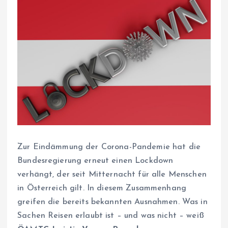
Zur Eindämmung der Corona-Pandemie hat die
Bundesregierung erneut einen Lockdown
verhängt, der seit Mitternacht für alle Menschen
in Österreich gilt. In diesem Zusammenhang
greifen die bereits bekannten Ausnahmen. Was in
Sachen Reisen erlaubt ist – und was nicht – weiß