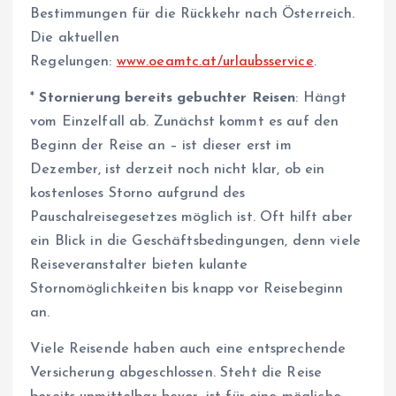
Bestimmungen für die Rückkehr nach Österreich.
Die aktuellen
Regelungen:
www.oeamtc.at/urlaubsservice
.
*
Stornierung bereits gebuchter Reisen
: Hängt
vom Einzelfall ab. Zunächst kommt es auf den
Beginn der Reise an – ist dieser erst im
Dezember, ist derzeit noch nicht klar, ob ein
kostenloses Storno aufgrund des
Pauschalreisegesetzes möglich ist. Oft hilft aber
ein Blick in die Geschäftsbedingungen, denn viele
Reiseveranstalter bieten kulante
Stornomöglichkeiten bis knapp vor Reisebeginn
an.
Viele Reisende haben auch eine entsprechende
Versicherung abgeschlossen. Steht die Reise