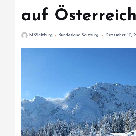
auf Österreic
MSSalzburg
Bundesland Salzburg
Dezember 10, 