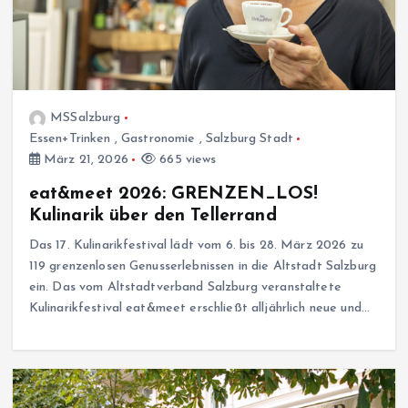
MSSalzburg
Essen+Trinken
,
Gastronomie
,
Salzburg Stadt
März 21, 2026
665 views
eat&meet 2026: GRENZEN_LOS!
Kulinarik über den Tellerrand
Das 17. Kulinarikfestival lädt vom 6. bis 28. März 2026 zu
119 grenzenlosen Genusserlebnissen in die Altstadt Salzburg
ein. Das vom Altstadtverband Salzburg veranstaltete
Kulinarikfestival eat&meet erschließt alljährlich neue und…