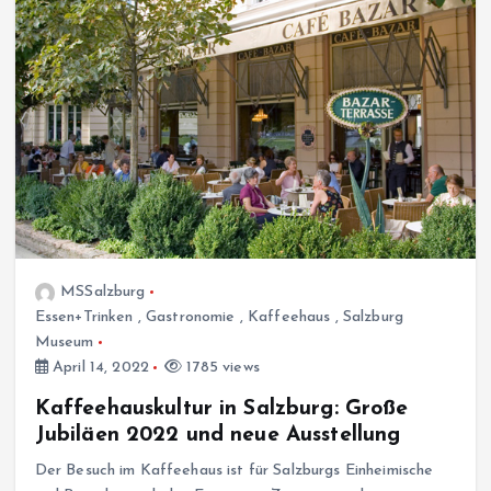
MSSalzburg
Essen+Trinken
,
Gastronomie
,
Kaffeehaus
,
Salzburg
Museum
April 14, 2022
1785 views
Kaffeehauskultur in Salzburg: Große
Jubiläen 2022 und neue Ausstellung
Der Besuch im Kaffeehaus ist für Salzburgs Einheimische