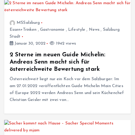
MSSalzburg
Essen+Trinken
,
Gastronomie
,
Lifestyle
,
News
,
Salzburg
Stadt
Januar 30, 2022
1942 views
2 Sterne im neuen Guide Michelin:
Andreas Senn macht sich für
österreichweite Bewertung stark
Österreichweit liegt nur ein Koch vor dem Salzburger: Im
am 27.01.2022 veröffentlichten Guide Michelin Main Cities
of Europe 2022 werden Andreas Senn und sein Küchenchef
Christian Geisler mit zwei von…