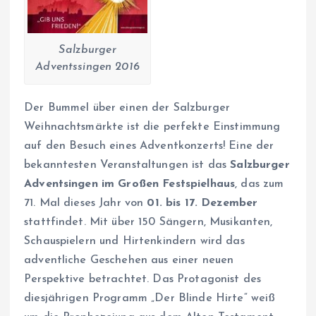
Salzburger
Adventssingen 2016
Der Bummel über einen der Salzburger
Weihnachtsmärkte ist die perfekte Einstimmung
auf den Besuch eines Adventkonzerts! Eine der
bekanntesten Veranstaltungen ist das
Salzburger
Adventsingen im Großen Festspielhaus
, das zum
71. Mal dieses Jahr von
01. bis 17. Dezember
stattfindet. Mit über 150 Sängern, Musikanten,
Schauspielern und Hirtenkindern wird das
adventliche Geschehen aus einer neuen
Perspektive betrachtet. Das Protagonist des
diesjährigen Programm „Der Blinde Hirte“ weiß