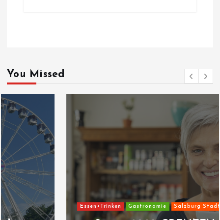
You Missed
Essen+Trinken
Gastronomie
Salzburg Stadt