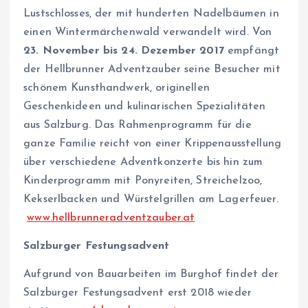
Lustschlosses, der mit hunderten Nadelbäumen in
einen Wintermärchenwald verwandelt wird. Von
23. November bis 24. Dezember 2017
empfängt
der Hellbrunner Adventzauber seine Besucher mit
schönem Kunsthandwerk, originellen
Geschenkideen und kulinarischen Spezialitäten
aus Salzburg. Das Rahmenprogramm für die
ganze Familie reicht von einer Krippenausstellung
über verschiedene Adventkonzerte bis hin zum
Kinderprogramm mit Ponyreiten, Streichelzoo,
Kekserlbacken und Würstelgrillen am Lagerfeuer.
www.hellbrunneradventzauber.at
Salzburger Festungsadvent
Aufgrund von Bauarbeiten im Burghof findet der
Salzburger Festungsadvent erst 2018 wieder