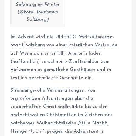
Salzburg im Winter
(©Foto: Tourismus
Salzburg)
Im Advent wird die UNESCO Weltkulturerbe-
Stadt Salzburg von einer feierlichen Vorfreude
auf Weihnachten erfüllt: Allerorts laden
(hoffentlich) verschneite Zunftschilder zum
Aufwärmen in gemütliche Gasthäuser und in
festlich geschmückte Geschäfte ein.
Stimmungsvolle Veranstaltungen, von
ergreifenden Adventsingen über die
zauberhaften Christkindlmärkte bis zu den
andachtsvollen Christmetten im Zeichen des
Salzburger Weihnachtsliedes „Stille Nacht,
Heilige Nacht“, prägen die Adventzeit in