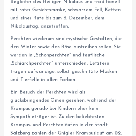
Begleiter des Heiligen Nikolaus und traditionell
mit roter Gesichtsmaske, schwarzem Fell, Ketten
und einer Rute bis zum 6. Dezember, dem
Nikolaustag, anzutreffen.
Perchten wiederum sind mystische Gestalten, die
den Winter sowie das Böse austreiben sollen. Sie
werden in „Schönperchten“ und teuflische
„Schiarchperchten“ unterschieden. Letztere
tragen aufwändige, selbst geschnitzte Masken
und Tierfelle in allen Farben.
Ein Besuch der Perchten wird als
glücksbringendes Omen gesehen, während der
Krampus gerade bei Kindern eher kein
Sympathieträger ist. Zu den beliebtesten
Krampus- und Perchtenläufen in der Stadt
Salzburg zählen der Gnigler Krampuslauf am
02.