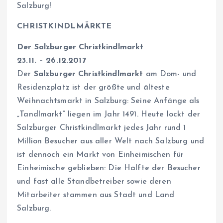
Salzburg!
CHRISTKINDLMÄRKTE
Der Salzburger Christkindlmarkt
23.11. – 26.12.2017
Der
Salzburger Christkindlmarkt
am Dom- und
Residenzplatz ist der größte und älteste
Weihnachtsmarkt in Salzburg: Seine Anfänge als
„Tandlmarkt“ liegen im Jahr 1491. Heute lockt der
Salzburger Christkindlmarkt jedes Jahr rund 1
Million Besucher aus aller Welt nach Salzburg und
ist dennoch ein Markt von Einheimischen für
Einheimische geblieben: Die Hälfte der Besucher
und fast alle Standbetreiber sowie deren
Mitarbeiter stammen aus Stadt und Land
Salzburg.