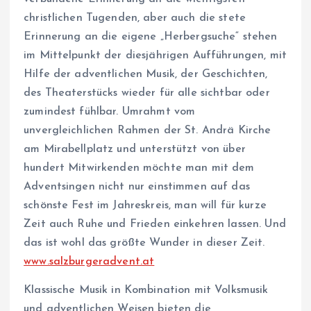
christlichen Tugenden, aber auch die stete
Erinnerung an die eigene „Herbergsuche“ stehen
im Mittelpunkt der diesjährigen Aufführungen, mit
Hilfe der adventlichen Musik, der Geschichten,
des Theaterstücks wieder für alle sichtbar oder
zumindest fühlbar. Umrahmt vom
unvergleichlichen Rahmen der St. Andrä Kirche
am Mirabellplatz und unterstützt von über
hundert Mitwirkenden möchte man mit dem
Adventsingen nicht nur einstimmen auf das
schönste Fest im Jahreskreis, man will für kurze
Zeit auch Ruhe und Frieden einkehren lassen. Und
das ist wohl das größte Wunder in dieser Zeit.
www.salzburgeradvent.at
Klassische Musik in Kombination mit Volksmusik
und adventlichen Weisen bieten die