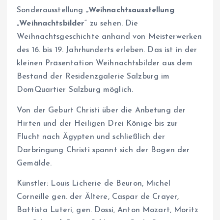
Sonderausstellung
„Weihnachtsausstellung
„Weihnachtsbilder
“ zu sehen. Die
Weihnachtsgeschichte anhand von Meisterwerken
des 16. bis 19. Jahrhunderts erleben. Das ist in der
kleinen Präsentation Weihnachtsbilder aus dem
Bestand der Residenzgalerie Salzburg im
DomQuartier Salzburg möglich.
Von der Geburt Christi über die Anbetung der
Hirten und der Heiligen Drei Könige bis zur
Flucht nach Ägypten und schließlich der
Darbringung Christi spannt sich der Bogen der
Gemälde.
Künstler: Louis Licherie de Beuron, Michel
Corneille gen. der Ältere, Caspar de Crayer,
Battista Luteri, gen. Dossi, Anton Mozart, Moritz