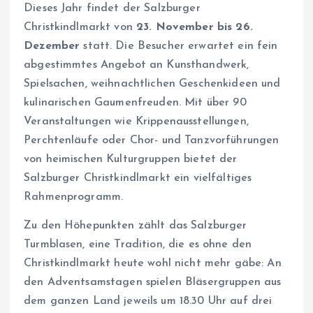
Dieses Jahr findet der Salzburger
Christkindlmarkt von
23. November bis 26.
Dezember
statt. Die Besucher erwartet ein fein
abgestimmtes Angebot an Kunsthandwerk,
Spielsachen, weihnachtlichen Geschenkideen und
kulinarischen Gaumenfreuden. Mit über 90
Veranstaltungen wie Krippenausstellungen,
Perchtenläufe oder Chor- und Tanzvorführungen
von heimischen Kulturgruppen bietet der
Salzburger Christkindlmarkt ein vielfältiges
Rahmenprogramm.
Zu den Höhepunkten zählt das Salzburger
Turmblasen, eine Tradition, die es ohne den
Christkindlmarkt heute wohl nicht mehr gäbe: An
den Adventsamstagen spielen Bläsergruppen aus
dem ganzen Land jeweils um 18.30 Uhr auf drei