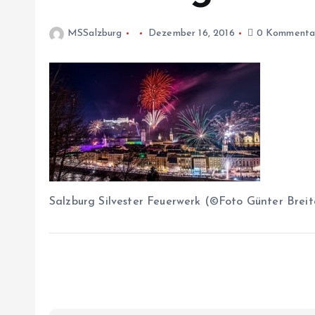
MSSalzburg
Dezember 16, 2016
0 Kommenta
Salzburg Silvester Feuerwerk (©Foto Günter Breit