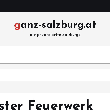
ganz-salzburg.at
die private Seite Salzburgs
ester Feuerwerk