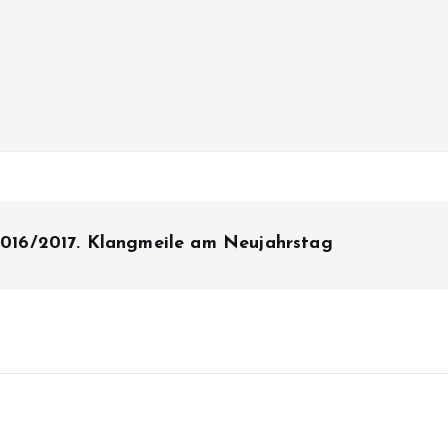
 2016/2017. Klangmeile am Neujahrstag