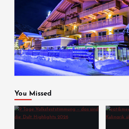
You Missed