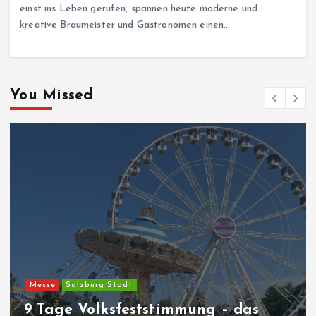
einst ins Leben gerufen, spannen heute moderne und
kreative Braumeister und Gastronomen einen…
You Missed
Messe
Salzburg Stadt
9 Tage Volksfeststimmung – das