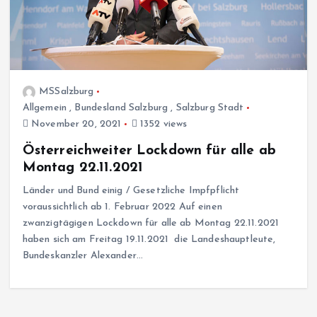
MSSalzburg
Allgemein
,
Bundesland Salzburg
,
Salzburg Stadt
November 20, 2021
1352 views
Österreichweiter Lockdown für alle ab
Montag 22.11.2021
Länder und Bund einig / Gesetzliche Impfpflicht
voraussichtlich ab 1. Februar 2022 Auf einen
zwanzigtägigen Lockdown für alle ab Montag 22.11.2021
haben sich am Freitag 19.11.2021 die Landeshauptleute,
Bundeskanzler Alexander…