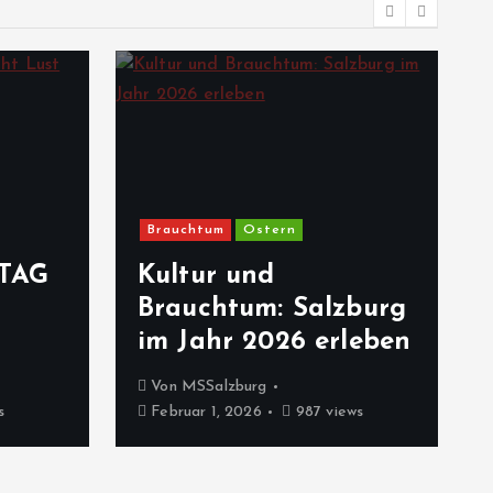
Brauchtum
Ostern
TAG
Kultur und
Brauchtum: Salzburg
im Jahr 2026 erleben
Von
MSSalzburg
s
Februar 1, 2026
987 views