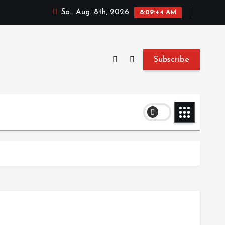
Sa.. Aug. 8th, 2026
8:09:45 AM
Subscribe