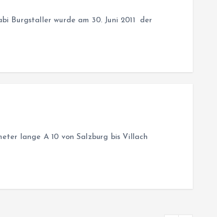
bi Burgstaller wurde am 30. Juni 2011 der
eter lange A 10 von Salzburg bis Villach