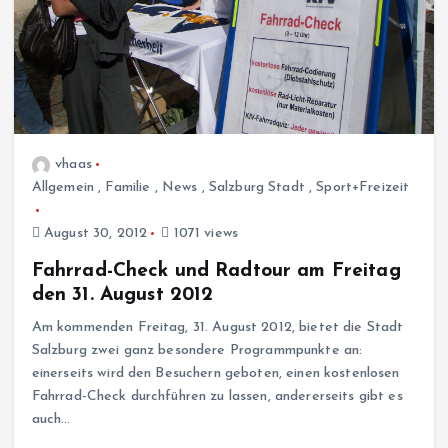
vhaas
Allgemein
,
Familie
,
News
,
Salzburg Stadt
,
Sport+Freizeit
August 30, 2012
1071 views
Fahrrad-Check und Radtour am Freitag
den 31. August 2012
Am kommenden Freitag, 31. August 2012, bietet die Stadt
Salzburg zwei ganz besondere Programmpunkte an:
einerseits wird den Besuchern geboten, einen kostenlosen
Fahrrad-Check durchführen zu lassen, andererseits gibt es
auch…