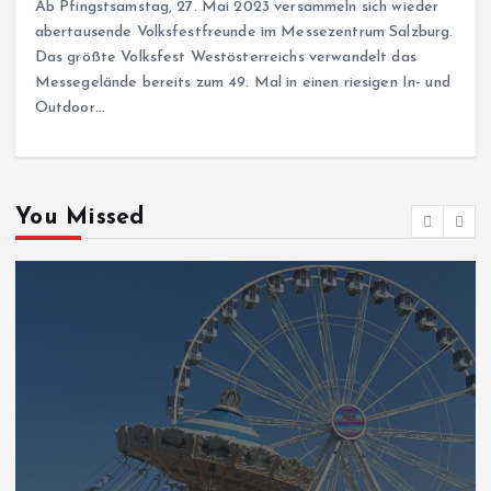
Ab Pfingstsamstag, 27. Mai 2023 versammeln sich wieder
abertausende Volksfestfreunde im Messezentrum Salzburg.
Das größte Volksfest Westösterreichs verwandelt das
Messegelände bereits zum 49. Mal in einen riesigen In- und
Outdoor…
You Missed