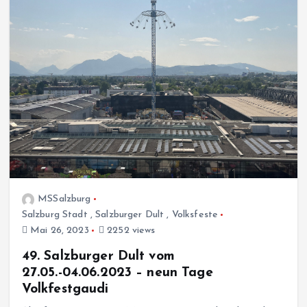
MSSalzburg
Salzburg Stadt
,
Salzburger Dult
,
Volksfeste
Mai 26, 2023
2252 views
49. Salzburger Dult vom
27.05.-04.06.2023 – neun Tage
Volkfestgaudi