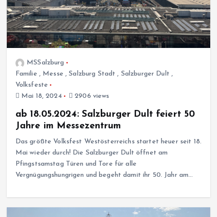
MSSalzburg
Familie
,
Messe
,
Salzburg Stadt
,
Salzburger Dult
,
Volksfeste
Mai 18, 2024
2906 views
ab 18.05.2024: Salzburger Dult feiert 50
Jahre im Messezentrum
Das größte Volksfest Westösterreichs startet heuer seit 18.
Mai wieder durch! Die Salzburger Dult öffnet am
Pfingstsamstag Türen und Tore für alle
Vergnügungshungrigen und begeht damit ihr 50. Jahr am…