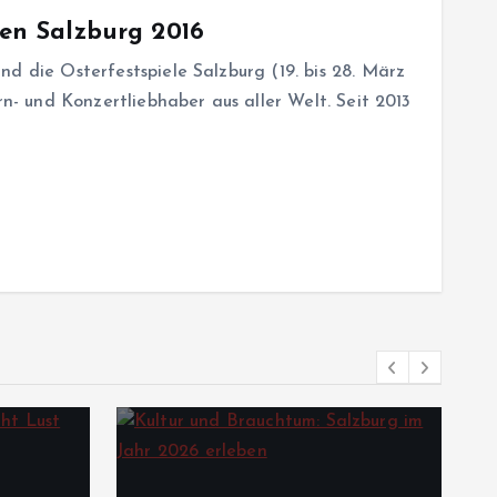
len Salzburg 2016
d die Osterfestspiele Salzburg (19. bis 28. März
rn- und Konzertliebhaber aus aller Welt. Seit 2013