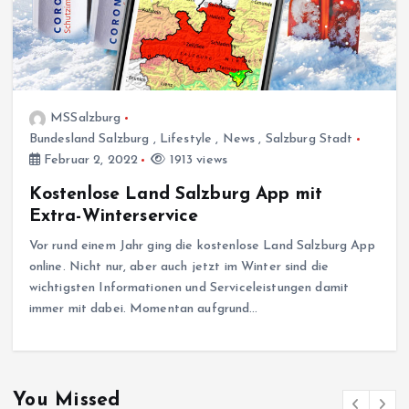
MSSalzburg
Bundesland Salzburg
,
Lifestyle
,
News
,
Salzburg Stadt
Februar 2, 2022
1913 views
Kostenlose Land Salzburg App mit
Extra-Winterservice
Vor rund einem Jahr ging die kostenlose Land Salzburg App
online. Nicht nur, aber auch jetzt im Winter sind die
wichtigsten Informationen und Serviceleistungen damit
immer mit dabei. Momentan aufgrund…
You Missed