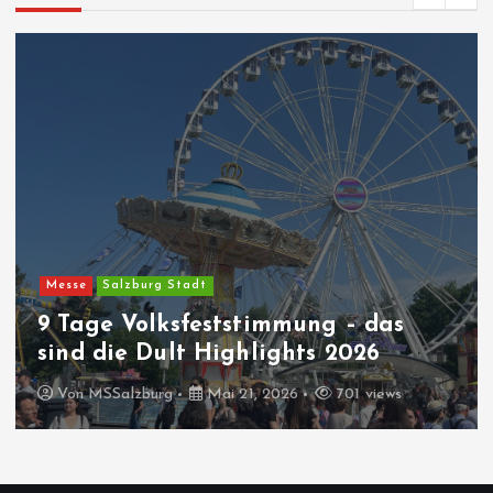
Messe
Salzburg Stadt
9 Tage Volksfeststimmung – das
sind die Dult Highlights 2026
Von
MSSalzburg
Mai 21, 2026
701 views