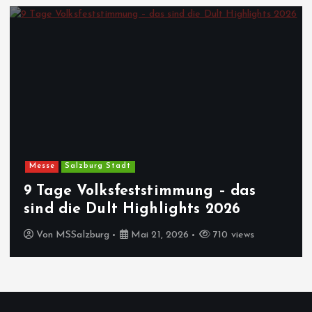
Messe
Salzburg Stadt
9 Tage Volksfeststimmung – das
sind die Dult Highlights 2026
Von
MSSalzburg
Mai 21, 2026
710 views