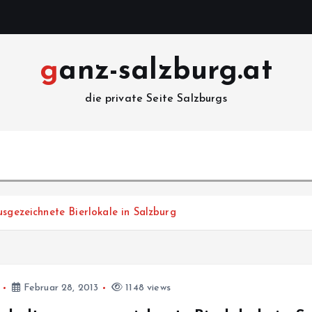
ganz-salzburg.at
die private Seite Salzburgs
usgezeichnete Bierlokale in Salzburg
Februar 28, 2013
1148 views