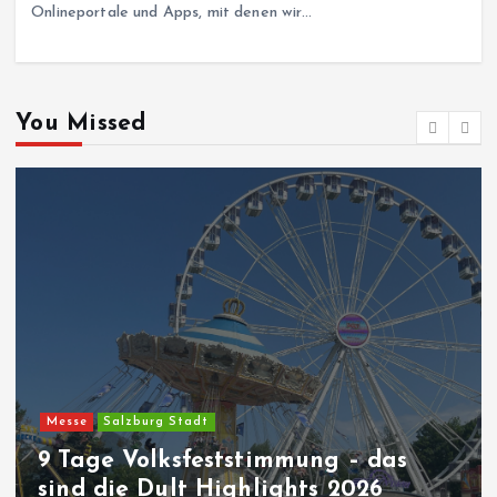
Onlineportale und Apps, mit denen wir…
You Missed
Messe
Salzburg Stadt
9 Tage Volksfeststimmung – das
sind die Dult Highlights 2026