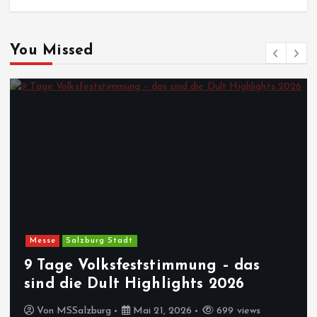
You Missed
Messe
Salzburg Stadt
9 Tage Volksfeststimmung – das
sind die Dult Highlights 2026
Von
MSSalzburg
Mai 21, 2026
699 views