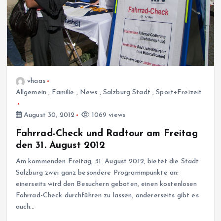
vhaas
Allgemein
,
Familie
,
News
,
Salzburg Stadt
,
Sport+Freizeit
August 30, 2012
1069 views
Fahrrad-Check und Radtour am Freitag
den 31. August 2012
Am kommenden Freitag, 31. August 2012, bietet die Stadt
Salzburg zwei ganz besondere Programmpunkte an:
einerseits wird den Besuchern geboten, einen kostenlosen
Fahrrad-Check durchführen zu lassen, andererseits gibt es
auch…