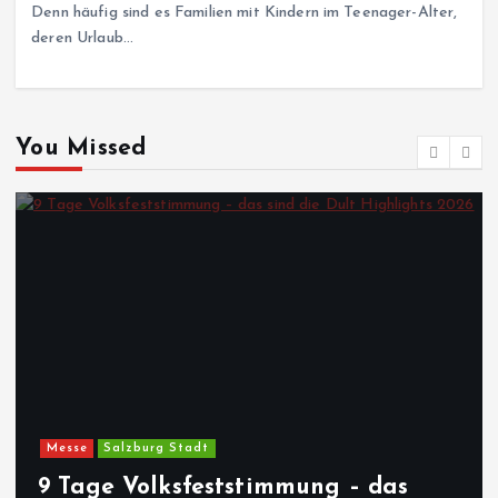
Denn häufig sind es Familien mit Kindern im Teenager-Alter,
deren Urlaub…
You Missed
Messe
Salzburg Stadt
9 Tage Volksfeststimmung – das