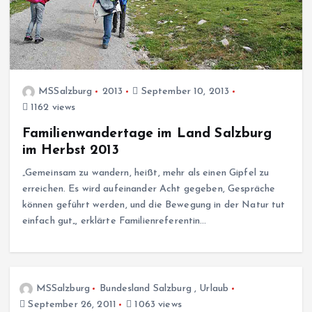
MSSalzburg
2013
September 10, 2013
1162 views
Familienwandertage im Land Salzburg
im Herbst 2013
„Gemeinsam zu wandern, heißt, mehr als einen Gipfel zu
erreichen. Es wird aufeinander Acht gegeben, Gespräche
können geführt werden, und die Bewegung in der Natur tut
einfach gut„, erklärte Familienreferentin…
MSSalzburg
Bundesland Salzburg
,
Urlaub
September 26, 2011
1063 views