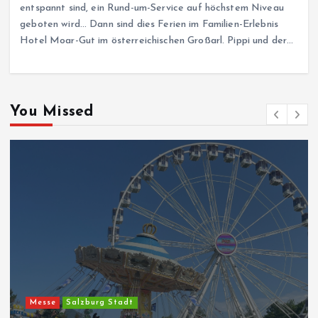
entspannt sind, ein Rund-um-Service auf höchstem Niveau
geboten wird… Dann sind dies Ferien im Familien-Erlebnis
Hotel Moar-Gut im österreichischen Großarl. Pippi und der…
You Missed
Messe
Salzburg Stadt