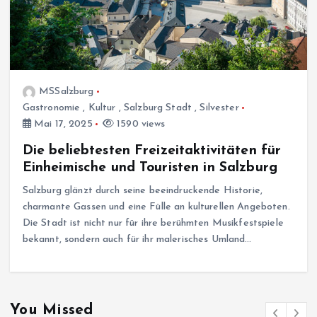
MSSalzburg
Gastronomie
,
Kultur
,
Salzburg Stadt
,
Silvester
Mai 17, 2025
1590 views
Die beliebtesten Freizeitaktivitäten für
Einheimische und Touristen in Salzburg
Salzburg glänzt durch seine beeindruckende Historie,
charmante Gassen und eine Fülle an kulturellen Angeboten.
Die Stadt ist nicht nur für ihre berühmten Musikfestspiele
bekannt, sondern auch für ihr malerisches Umland…
You Missed