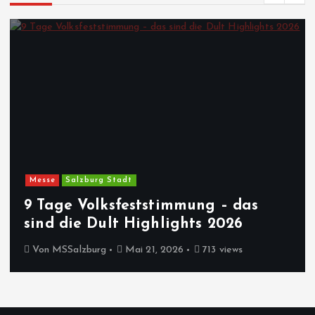
Messe
Salzburg Stadt
9 Tage Volksfeststimmung – das
sind die Dult Highlights 2026
Von
MSSalzburg
Mai 21, 2026
713 views