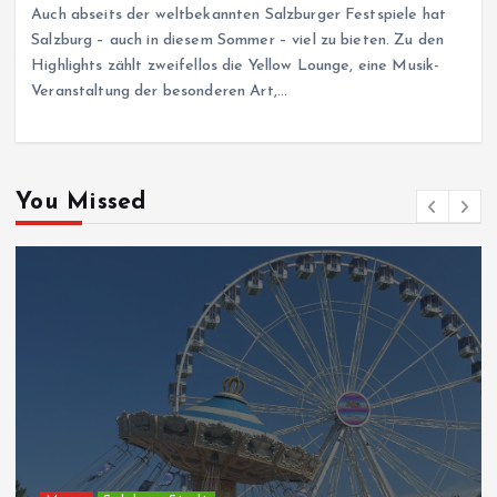
Auch abseits der weltbekannten Salzburger Festspiele hat
Salzburg – auch in diesem Sommer – viel zu bieten. Zu den
Highlights zählt zweifellos die Yellow Lounge, eine Musik-
Veranstaltung der besonderen Art,…
You Missed