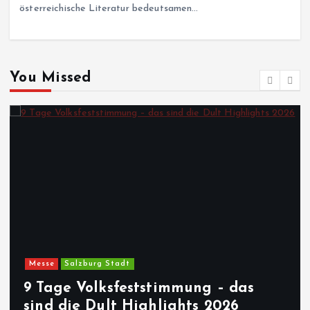
österreichische Literatur bedeutsamen…
You Missed
Messe
Salzburg Stadt
9 Tage Volksfeststimmung – das
sind die Dult Highlights 2026