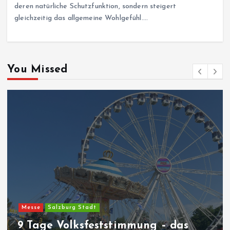
deren natürliche Schutzfunktion, sondern steigert
gleichzeitig das allgemeine Wohlgefühl.…
You Missed
Messe
Salzburg Stadt
9 Tage Volksfeststimmung – das