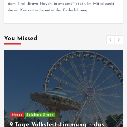
dem Titel „Bravo Haydn! bravissimo!“ statt. Im Mittelpunkt
dieser Konzertreihe unter der Federführung…
You Missed
Messe
Salzburg Stadt
9 Tage Volksfeststimmung – das