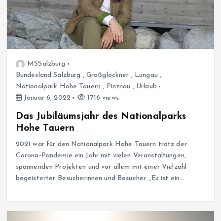
MSSalzburg
Bundesland Salzburg
,
Großglockner
,
Lungau
,
Nationalpark Hohe Tauern
,
Pinznau
,
Urlaub
Januar 6, 2022
1716 views
Das Jubiläumsjahr des Nationalparks
Hohe Tauern
2021 war für den Nationalpark Hohe Tauern trotz der
Corona-Pandemie ein Jahr mit vielen Veranstaltungen,
spannenden Projekten und vor allem mit einer Vielzahl
begeisterter Besucherinnen und Besucher. „Es ist ein…