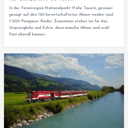
In der Ferienregion Nationalparkt Hohe Tauern, genauer
gesagt auf den 120 bewirtschafteten Almen weiden rund
7.000 Pinzgauer Rinder. Zusammen stehen sie für das
Ursprüngliche und Echte, denn manche Almen sind uralt.
Fast überall können…