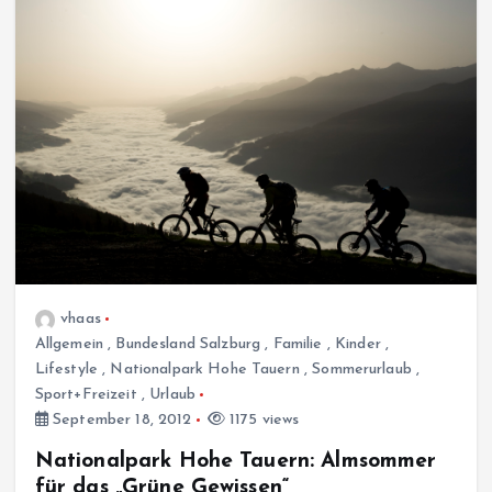
vhaas
Allgemein
,
Bundesland Salzburg
,
Familie
,
Kinder
,
Lifestyle
,
Nationalpark Hohe Tauern
,
Sommerurlaub
,
Sport+Freizeit
,
Urlaub
September 18, 2012
1175 views
Nationalpark Hohe Tauern: Almsommer
für das „Grüne Gewissen“