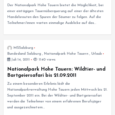
Der Nationalpark Hohe Tauern bietet die Möglichkeit, bei
einer eintägigen Tauernüberquerung auf einer der ältesten
Handelsrouten den Spuren der Säumer zu folgen. Auf die
Teilnehmer/innen warten einmalige Ausblicke auf das…
MSSalzburg
Bundesland Salzburg
,
Nationalpark Hohe Tauern
,
Urlaub
Juli 14, 2011
1140 views
Nationalpark Hohe Tauern: Wildtier- und
Bartgeiersafari bis 21.09.2011
Zu einem besonderen Erlebnis lädt die
Nationalparkverwaltung Hohe Tauern jeden Mittwoch bis 21.
September 2011 ein. Bei der Wildtier- und Bartgeiersafari
werden die Teilnehmer von einem erfahrenen Berufsjäger
und ausgezeichnetem…