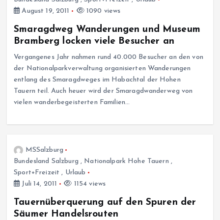
August 19, 2011
1090 views
Smaragdweg Wanderungen und Museum
Bramberg locken viele Besucher an
Vergangenes Jahr nahmen rund 40.000 Besucher an den von
der Nationalparkverwaltung organisierten Wanderungen
entlang des Smaragdweges im Habachtal der Hohen
Tauern teil. Auch heuer wird der Smaragdwanderweg von
vielen wanderbegeisterten Familien…
MSSalzburg
Bundesland Salzburg
,
Nationalpark Hohe Tauern
,
Sport+Freizeit
,
Urlaub
Juli 14, 2011
1154 views
Tauernüberquerung auf den Spuren der
Säumer Handelsrouten