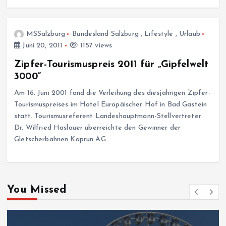
MSSalzburg
Bundesland Salzburg
,
Lifestyle
,
Urlaub
Juni 20, 2011
1157 views
Zipfer-Tourismuspreis 2011 für „Gipfelwelt
3000“
Am 16. Juni 2001 fand die Verleihung des diesjährigen Zipfer-
Tourismuspreises im Hotel Europäischer Hof in Bad Gastein
statt. Tourismusreferent Landeshauptmann-Stellvertreter
Dr. Wilfried Haslauer überreichte den Gewinner der
Gletscherbahnen Kaprun AG…
You Missed