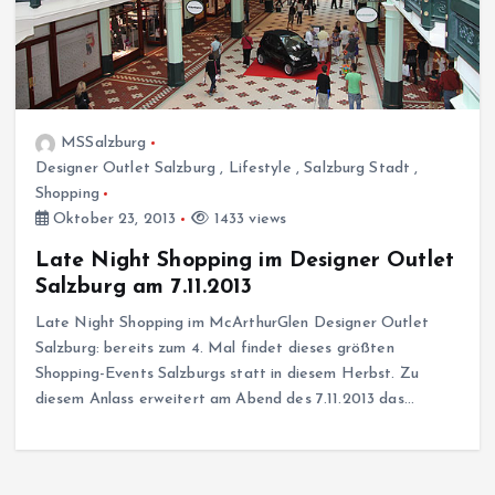
MSSalzburg
Designer Outlet Salzburg
,
Lifestyle
,
Salzburg Stadt
,
Shopping
Oktober 23, 2013
1433 views
Late Night Shopping im Designer Outlet
Salzburg am 7.11.2013
Late Night Shopping im McArthurGlen Designer Outlet
Salzburg: bereits zum 4. Mal findet dieses größten
Shopping-Events Salzburgs statt in diesem Herbst. Zu
diesem Anlass erweitert am Abend des 7.11.2013 das…