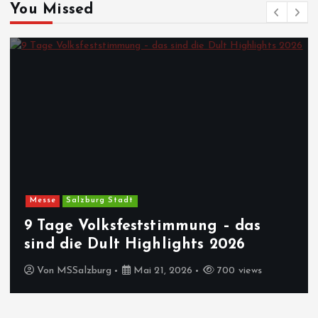
You Missed
Messe
Salzburg Stadt
9 Tage Volksfeststimmung – das
sind die Dult Highlights 2026
Von
MSSalzburg
Mai 21, 2026
700 views