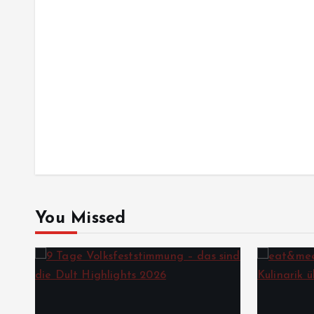
You Missed