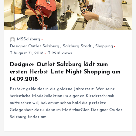
MSSalzburg
Designer Outlet Salzburg
,
Salzburg Stadt
,
Shopping
August 31, 2018
2216 views
Designer Outlet Salzburg lädt zum
ersten Herbst Late Night Shopping am
14.09.2018
Perfekt gekleidet in die goldene Jahreszeit: Wer seine
herbstliche Modekollektion im eigenen Kleiderschrank
auffrischen will, bekommt schon bald die perfekte
Gelegenheit dazu, denn im McArthurGlen Designer Outlet
Salzburg findet am…