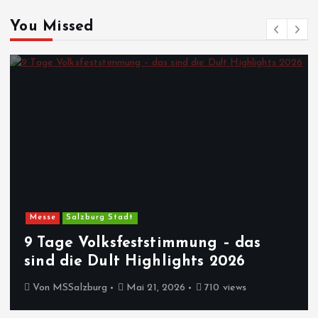
You Missed
Messe
Salzburg Stadt
9 Tage Volksfeststimmung – das
sind die Dult Highlights 2026
Von
MSSalzburg
Mai 21, 2026
710 views