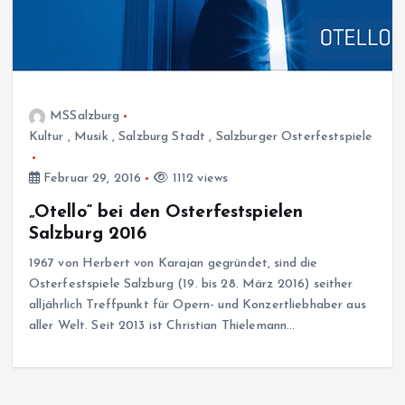
MSSalzburg
Kultur
,
Musik
,
Salzburg Stadt
,
Salzburger Osterfestspiele
Februar 29, 2016
1112 views
„Otello“ bei den Osterfestspielen
Salzburg 2016
1967 von Herbert von Karajan gegründet, sind die
Osterfestspiele Salzburg (19. bis 28. März 2016) seither
alljährlich Treffpunkt für Opern- und Konzertliebhaber aus
aller Welt. Seit 2013 ist Christian Thielemann…