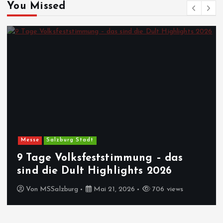
You Missed
Messe
Salzburg Stadt
9 Tage Volksfeststimmung – das
sind die Dult Highlights 2026
Von
MSSalzburg
Mai 21, 2026
706 views