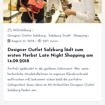
MSSalzburg
Designer Outlet Salzburg
,
Salzburg Stadt
,
Shopping
August 31, 2018
2211 views
Designer Outlet Salzburg lädt zum
ersten Herbst Late Night Shopping am
14.09.2018
Perfekt gekleidet in die goldene Jahreszeit: Wer seine
herbstliche Modekollektion im eigenen Kleiderschrank
auffrischen will, bekommt schon bald die perfekte
Gelegenheit dazu, denn im McArthurGlen Designer Outlet
Salzburg findet am…