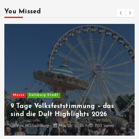
You Missed
Messe
Salzburg Stadt
9 Tage Volksfeststimmung – das
sind die Dult Highlights 2026
Von
MSSalzburg
Mai 21, 2026
703 views