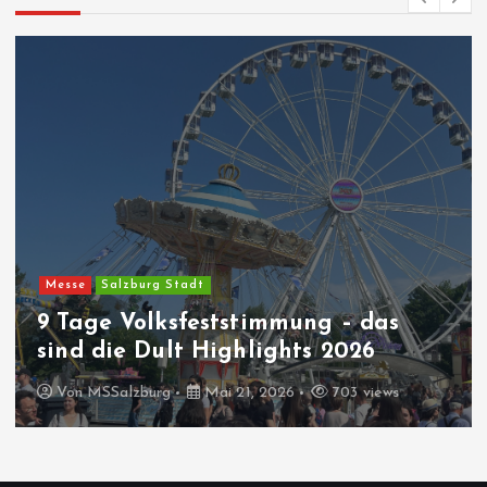
Messe
Salzburg Stadt
9 Tage Volksfeststimmung – das
sind die Dult Highlights 2026
Von
MSSalzburg
Mai 21, 2026
703 views