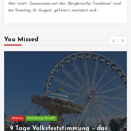
Alm“ statt. Gemeinsam mit der „Bergkräutler Tanzlmusi“ wird
am Sonntag, 21. August, gefeiert, musiziert und…
You Missed
Messe
Salzburg Stadt
9 Tage Volksfeststimmung – das